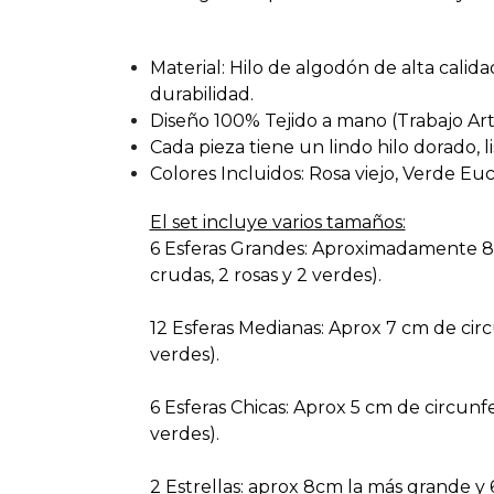
Material: Hilo de algodón de alta cali
durabilidad.
Diseño 100% Tejido a mano (Trabajo Art
Cada pieza tiene un lindo hilo dorado, li
Colores Incluidos: Rosa viejo, Verde Eu
El set incluye varios tamaños:
6 Esferas Grandes: Aproximadamente 8 
crudas, 2 rosas y 2 verdes).
12 Esferas Medianas: Aprox 7 cm de circ
verdes).
6 Esferas Chicas: Aprox 5 cm de circunfer
verdes).
2 Estrellas: aprox 8cm la más grande y 6