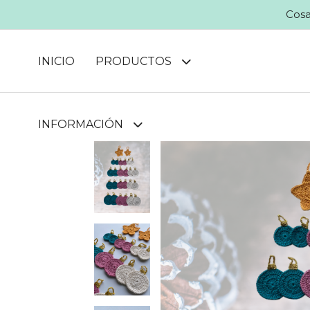
Cosa
INICIO
PRODUCTOS
INFORMACIÓN